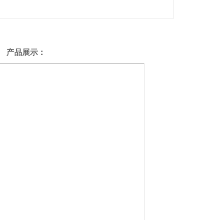
产品展示：