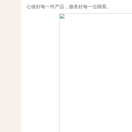
心做好每一件产品，服务好每一位顾客。