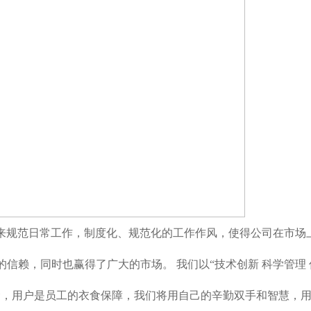
的要求来规范日常工作，制度化、规范化的工作作风，使得公司在市场
信赖，同时也赢得了广大的市场。 我们以“技术创新 科学管理 
命，用户是员工的衣食保障，我们将用自己的辛勤双手和智慧，