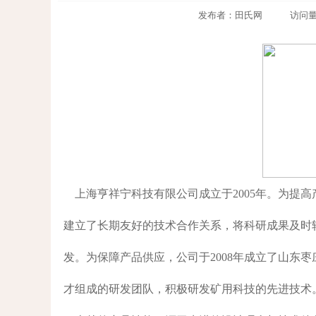
发布者：田氏网 访问量：208
上海亨祥宁科技有限公司成立于2005年。为提
建立了长期友好的技术合作关系，将科研成果及时
发。为保障产品供应，公司于2008年成立了山东
才组成的研发团队，积极研发矿用科技的先进技术