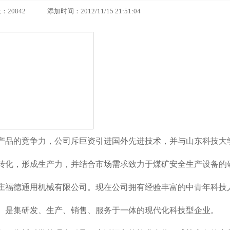
42 添加时间：2012/11/15 21:51:04
高产品的竞争力，公司斥巨资引进国外先进技术，并与山东科技大
转化，形成生产力，并结合市场需求致力于煤矿安全生产设备的
枣庄福德通用机械有限公司。现在公司拥有经验丰富的中青年科技
。是集研发、生产、销售、服务于一体的现代化科技型企业。