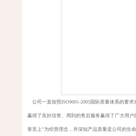
公司一直按照ISO9001-2005国际质量体系
赢得了良好信誉。周到的售后服务赢得了广大用户的
誉至上”为经营理念，并深知产品质量是公司的生