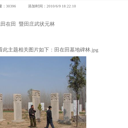
96 添加时间：2010/6/9 18:22:10
田在田 暨田庄武状元林
此主题相关图片如下：田在田墓地碑林.jpg