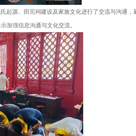
孫氏起源、田完祠建设及家族文化进行了交流与沟通，
表示加强信息沟通与文化交流。